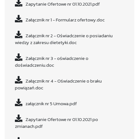
Zapytanie Ofertowe nr 01.10.2021.pdf
Załącznik nr 1 - Formularz ofertowy.doc
Załącznik nr 2 - Oświadczenie o posiadaniu
wiedzy z zakresu dietetyki.doc
Załącznik nr 3 - oświadczenie o
doświadczeniu.doc
Załącznik nr 4 - Oświadczenie o braku
powiązań.doc
załącznik nr 5 Umowa.pdf
Zapytanie Ofertowe nr 01.10.2021 po
zmianach.pdf