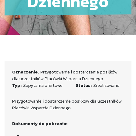
Dziennego
Oznaczenie:
Przygotowanie i dostarczenie posiłków
dla uczestników Placówki Wsparcia Dziennego
Typ:
Zapytania ofertowe
Status:
Zrealizowano
Przygotowanie i dostarczenie posiłków dla uczestników
Placówki Wsparcia Dziennego
Dokumenty do pobrania: