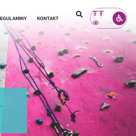
EGULAMINY
KONTAKT