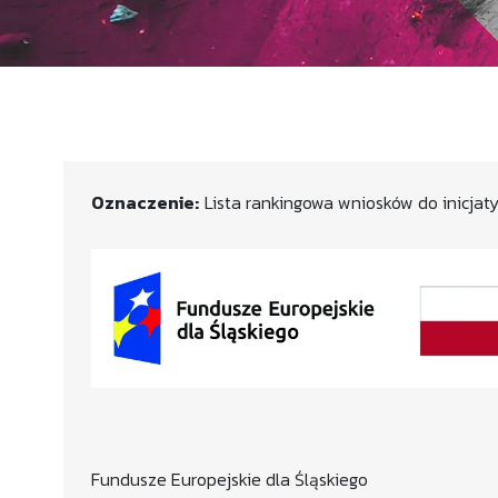
Oznaczenie:
Lista rankingowa wniosków do inicjat
Fundusze Europejskie dla Śląskiego