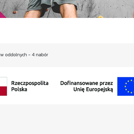
yw oddolnych - 4 nabór